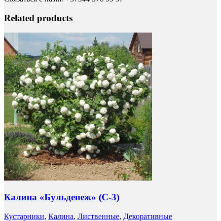
Related products
Калина «Бульденеж» (C-3)
Кустарники
,
Калина
,
Лиственные
,
Декоративные